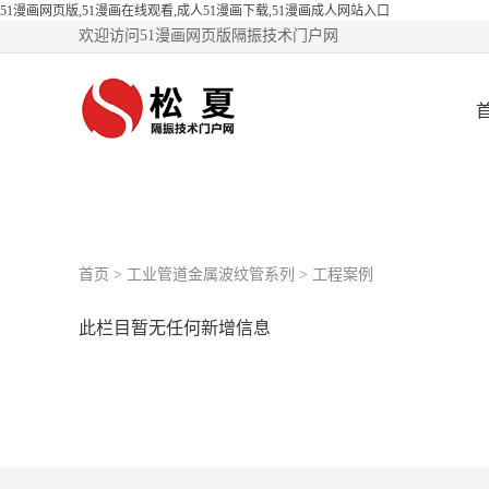
51漫画网页版,51漫画在线观看,成人51漫画下载,51漫画成人网站入口
欢迎访问51漫画网页版隔振技术门户网
首页
>
工业管道金属波纹管系列
>
工程案例
此栏目暂无任何新增信息