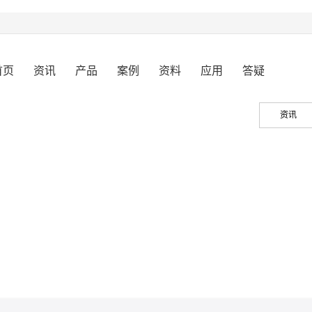
首页
资讯
产品
案例
资料
应用
答疑
资讯