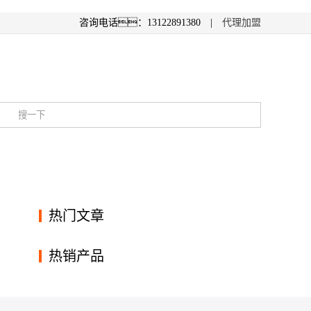
咨询电话：13122891380 |
代理加盟
热门文章
热销产品