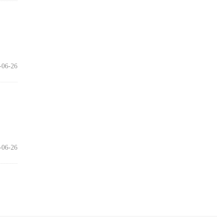
-06-26
-06-26