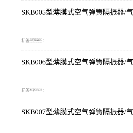
SKB005型薄膜式空气弹簧隔振器/
标签：
SKB006型薄膜式空气弹簧隔振器/
标签：
SKB007型薄膜式空气弹簧隔振器/