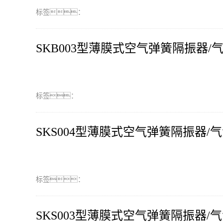
标签：
SKB003型薄膜式空气弹簧隔振器/
标签：
SKS004型薄膜式空气弹簧隔振器/
标签：
SKS003型薄膜式空气弹簧隔振器/