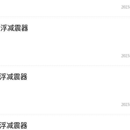
2023
气浮减震器
2023
气浮减震器
2023
气浮减震器