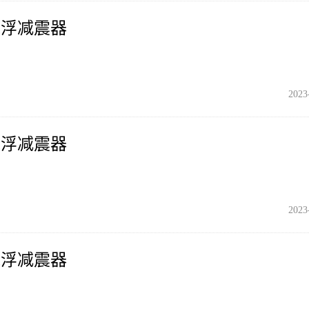
气浮减震器
2023
气浮减震器
2023
气浮减震器