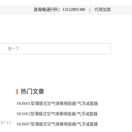
咨询电话：13122891380 |
代理加盟
热门文章
SKB001型薄膜式空气弹簧隔振器/气浮减震器
SKS001型薄膜式空气弹簧隔振器/气浮减震器
-07-13
SKB007型薄膜式空气弹簧隔振器/气浮减震器