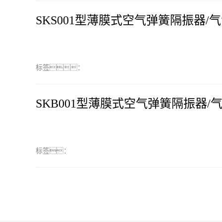
SKS001型薄膜式空气弹簧隔振器/
标签：
SKB001型薄膜式空气弹簧隔振器/
标签：