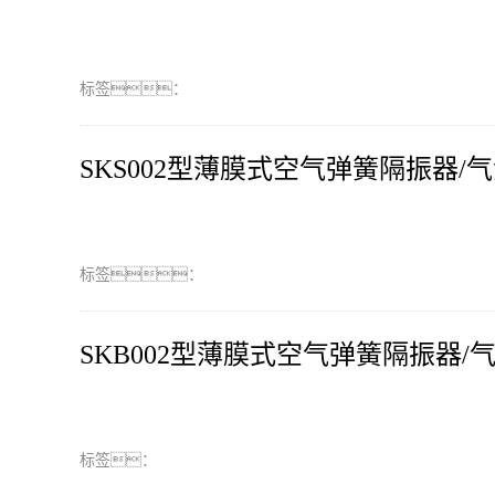
标签：
SKS002型薄膜式空气弹簧隔振器/
标签：
SKB002型薄膜式空气弹簧隔振器/
标签：