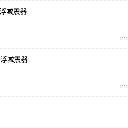
气浮减震器
2023
气浮减震器
2023