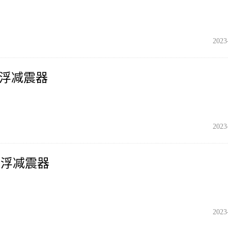
2023
气浮减震器
2023
气浮减震器
2023