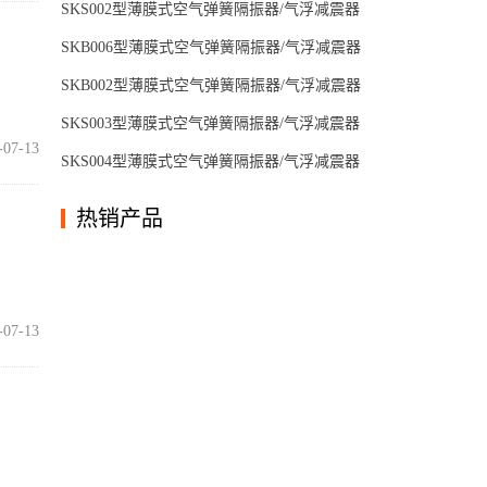
SKS002型薄膜式空气弹簧隔振器/气浮减震器
SKB006型薄膜式空气弹簧隔振器/气浮减震器
SKB002型薄膜式空气弹簧隔振器/气浮减震器
SKS003型薄膜式空气弹簧隔振器/气浮减震器
-07-13
SKS004型薄膜式空气弹簧隔振器/气浮减震器
热销产品
-07-13