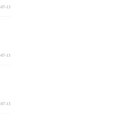
-07-13
-07-13
-07-13