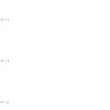
-07-13
-07-13
-07-12