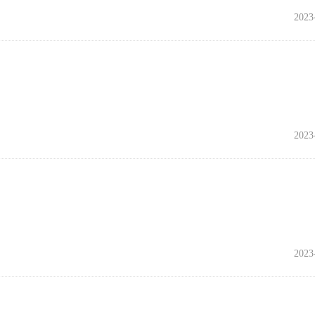
2023
2023
2023