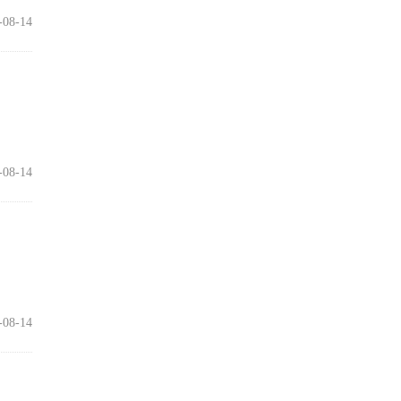
-08-14
-08-14
-08-14