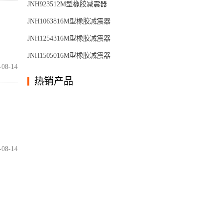
JNH923512M型橡胶减震器
JNH1063816M型橡胶减震器
JNH1254316M型橡胶减震器
JNH1505016M型橡胶减震器
-08-14
热销产品
-08-14