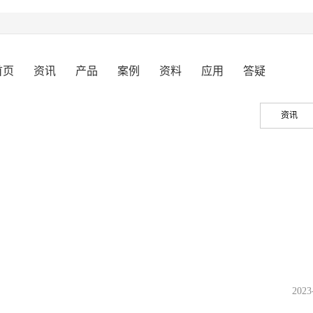
首页
资讯
产品
案例
资料
应用
答疑
资讯
2023