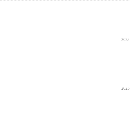
2023
2023