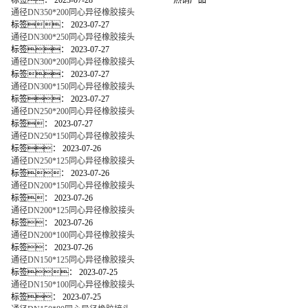
标签：
2023-07-28
热销产品
通径DN350*200同心异径橡胶接头
标签：
2023-07-27
通径DN300*250同心异径橡胶接头
标签：
2023-07-27
通径DN300*200同心异径橡胶接头
标签：
2023-07-27
通径DN300*150同心异径橡胶接头
标签：
2023-07-27
通径DN250*200同心异径橡胶接头
标签：
2023-07-27
通径DN250*150同心异径橡胶接头
标签：
2023-07-26
通径DN250*125同心异径橡胶接头
标签：
2023-07-26
通径DN200*150同心异径橡胶接头
标签：
2023-07-26
通径DN200*125同心异径橡胶接头
标签：
2023-07-26
通径DN200*100同心异径橡胶接头
标签：
2023-07-26
通径DN150*125同心异径橡胶接头
标签：
2023-07-25
通径DN150*100同心异径橡胶接头
标签：
2023-07-25