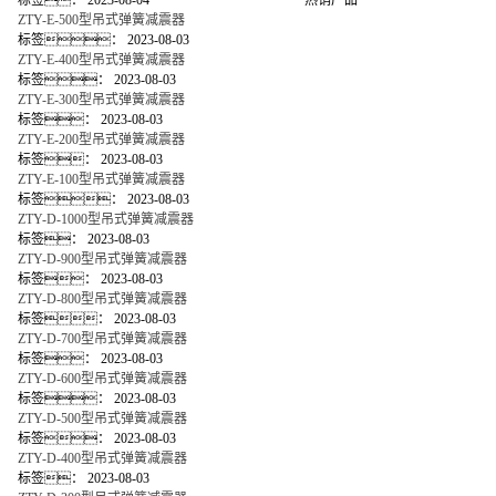
标签：
2023-08-04
热销产品
ZTY-E-500型吊式弹簧减震器
标签：
2023-08-03
ZTY-E-400型吊式弹簧减震器
标签：
2023-08-03
ZTY-E-300型吊式弹簧减震器
标签：
2023-08-03
ZTY-E-200型吊式弹簧减震器
标签：
2023-08-03
ZTY-E-100型吊式弹簧减震器
标签：
2023-08-03
ZTY-D-1000型吊式弹簧减震器
标签：
2023-08-03
ZTY-D-900型吊式弹簧减震器
标签：
2023-08-03
ZTY-D-800型吊式弹簧减震器
标签：
2023-08-03
ZTY-D-700型吊式弹簧减震器
标签：
2023-08-03
ZTY-D-600型吊式弹簧减震器
标签：
2023-08-03
ZTY-D-500型吊式弹簧减震器
标签：
2023-08-03
ZTY-D-400型吊式弹簧减震器
标签：
2023-08-03